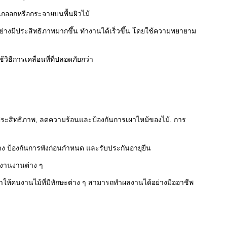
กออกหรือกระจายบนพื้นผิวไม้
่างมีประสิทธิภาพมากขึ้น ทํางานได้เร็วขึ้น โดยใช้ความพยายาม
ธีการเคลื่อนที่ที่ปลอดภัยกว่า
มีประสิทธิภาพ, ลดความร้อนและป้องกันการเผาไหม้ของไม้. การ
ทาง ป้องกันการพังก่อนกําหนด และรับประกันอายุยืน
ในงานงานต่าง ๆ
ทําให้คนงานไม้ที่มีทักษะต่าง ๆ สามารถทําผลงานได้อย่างมืออาชีพ