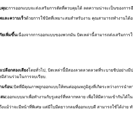
บคุม:
การออกแบบจะส่งเสริมการตัดที่ควบคุมได้ ลดความน่าจะเป็นของการฉี
าพและความเร็ว
ด้วยการใช้บิตที่เหมาะสมสําหรับงาน คุณสามารถทํางานได้อย
เพิ่มขึ้น
เนื่องจากการออกแบบของพวกมัน บิตเหล่านี้สามารถส่งเสริมการใช้วิ
เปลือกสองเสียง
โดยทั่วไป, บิตเหล่านี้มีสองลวดลวดลวดที่ระบายชิปอย่าง
งมีส่วนร่วมในการจบเรียบ.
มร้อน:
บิตที่มีคุณภาพถูกออกแบบให้ทนต่ออุณหภูมิสูงที่เกิดระหว่างการนํา
สม:
ออกแบบมาเพื่อทํางานกับรูเตอร์ที่หลากหลาย เพื่อให้มีความเข้ากันได้
ถึงแม้ว่าจะมีหน้าที่พิเศษ แต่มีใบมีดยาวกลมที่ออกแบบดี สามารถใช้ได้ง่าย 