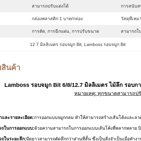
สามารถปรับแต่งได้
การสนับสน
กล่องพลาสติก 1 บาท/กล่อง
วัสดุที่เห
การตัด, การฉีกแผ่น, การปรับขนาด
สามารถใน
12.7 มิลลิเมตร รอบจมูก Bit
, 
Lamboss รอบจมูก Bit
สินค้า
Lamboss รอบจมูก Bit 6/8/12.7 มิลลิเมตร ไม้ลึก รอบก
หมายเหตุ: ทุกขนาดสามารถปรั
าและรายละเอียด:
การออกแบบจมูกกลม ทําให้สามารถสร้างเส้นโค้งและลวด
รถในการออกแบบ:
ด้วยความสามารถในการออกแบบเส้นโค้งที่หลากหลาย บ
ถในระยะลึก:
มีดยาวสามารถตัดลึกกว่าส่วนที่สั้น ซึ่งเป็นสิ่งจําเป็นเมื่อทํา