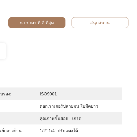
หา ราคา ที่ ดี ที่สุด
สนุกสนาน
ับรอง:
ISO9001
ดอกเราเตอร์ปลายมน ใบมีดยาว
คุณภาพชั้นยอด - เกรด
นย์กลางก้าน:
1/2" 1/4" ปรับแต่งได้