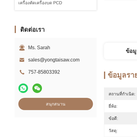
เครื่องตัดเครื่องบด PCD
ติดต่อเรา
Ms. Sarah
ข้อม
sales@yongtaisaw.com
757-85803392
ข้อมูลรา
สถานที่กำเนิด:
สนุกสนาน
ยี่ห้อ:
ข้อดี:
วัสดุ: