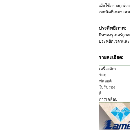
เมื่อใช้อย่างถูกต
เทคนิคที่เหมาะส
ประสิทธิภาพ:
บิทของรูเตอร์ถูก
ประหยัดเวลาและเ
รายละเอียด:
เครื่องจักร
วัสดุ
ฟลอยต์
ใบรับรอง
สี
การเคลือบ