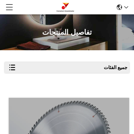
تفاصيل المنتجات
جميع الفئات