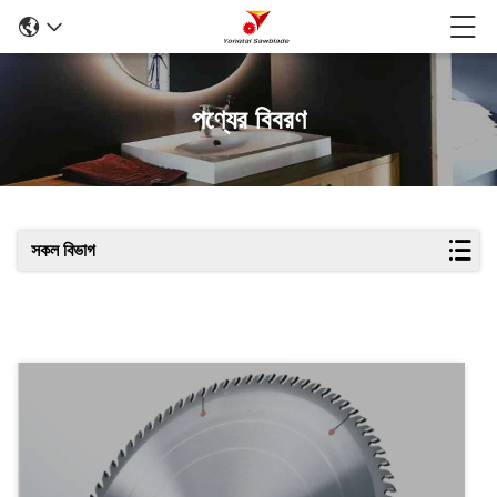
পণ্যের বিবরণ
সকল বিভাগ