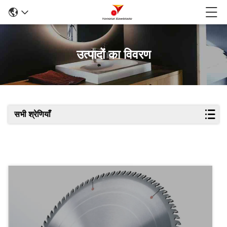
उत्पादों का विवरण
सभी श्रेणियाँ