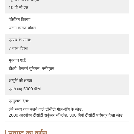
10 पी.सी.एस
पैकेजिंग विवरण:
अलग कागज बॉक्स
प्रसव के समय:
7 कार्य दिवस
भुगतान शर्तें:
टी/टी, वेस्टर्न यूनियन, मनीग्राम
आपूर्ति की क्षमता:
प्रति माह 5000 पीसी
प्रमुखता देना:
लंबे समय तक चलने वाले टीसीटी गोल-सींग के ब्लेड
, 
2000 आरपीएम टीसीटी सर्कुलर सॉ ब्लेड
, 
300 मिमी टीसीटी परिपत्र देखा ब्लेड
उत्पाद का वर्णन