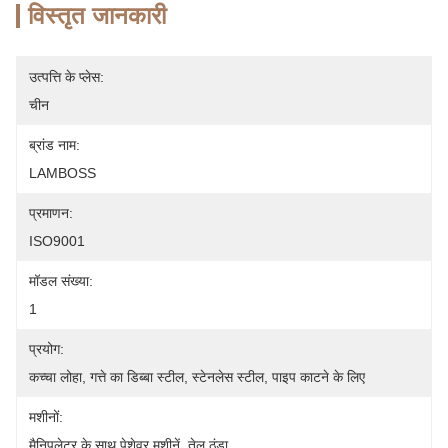
विस्तृत जानकारी
उत्पत्ति के प्लेस:
चीन
ब्रांड नाम:
LAMBOSS
प्रमाणन:
ISO9001
मॉडल संख्या:
1
प्रयोग:
कच्चा लोहा, गत्ते का डिब्बा स्टील, स्टेनलेस स्टील, पाइप काटने के लिए
मशीनों:
मैनिपुलेटर के साथ पेशेवर मशीनें, तेल ठंडा