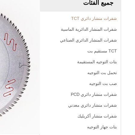
جميع الفئات
شفرات منشار دائري TCT
شفرات المنشار الدائرية الماسية
شفرات المنشار الدائري الصناعي
TCT مستقيم بت
بتات التوجيه المستقيمة
تحمل بت التوجيه
صب بت التوجيه
شفرات منشار دائري PCD
شفرات منشار دائري معدني
شفرات منشار أكريليك
بتات جهاز التوجيه