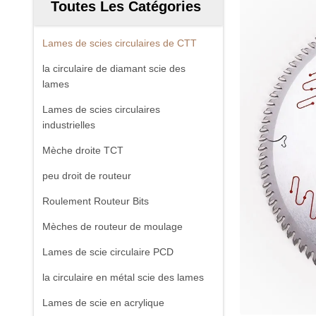
Toutes Les Catégories
Lames de scies circulaires de CTT
la circulaire de diamant scie des
lames
Lames de scies circulaires
industrielles
Mèche droite TCT
peu droit de routeur
Roulement Routeur Bits
Mèches de routeur de moulage
Lames de scie circulaire PCD
la circulaire en métal scie des lames
Lames de scie en acrylique