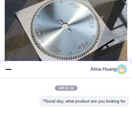
Alina Huang
11:12 AM
Good day, what product are you looking for?