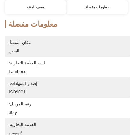
معلومات مفصلة
وصف المنتج
معلومات مفصلة
مكان المنشأ:
الصين
اسم العلامة التجارية:
Lamboss
إصدار الشهادات:
ISO9001
رقم الموديل:
ج 30
العلامة التجارية:
لامبوس