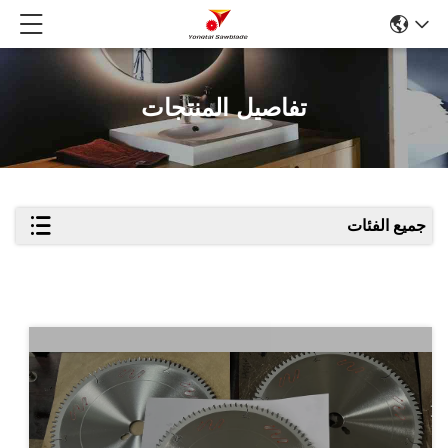
تفاصيل المنتجات
جميع الفئات