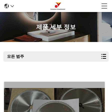
제품 세부 정보
모든 범주