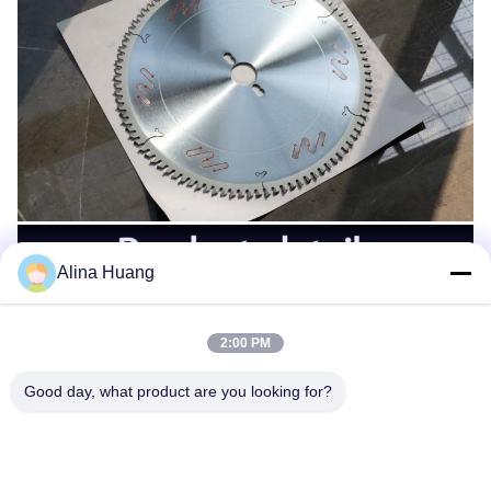
Alina Huang
2:00 PM
Good day, what product are you looking for?