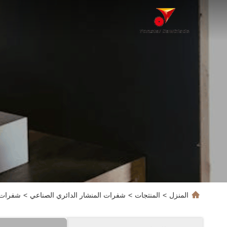
المنزل
>
المنتجات
>
شفرات المنشار الدائري الصناعي
>
شفرات ل