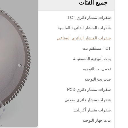
جميع الفئات
شفرات منشار دائري TCT
شفرات المنشار الدائرية الماسية
شفرات المنشار الدائري الصناعي
TCT مستقيم بت
بتات التوجيه المستقيمة
تحمل بت التوجيه
صب بت التوجيه
شفرات منشار دائري PCD
شفرات منشار دائري معدني
شفرات منشار أكريليك
بتات جهاز التوجيه