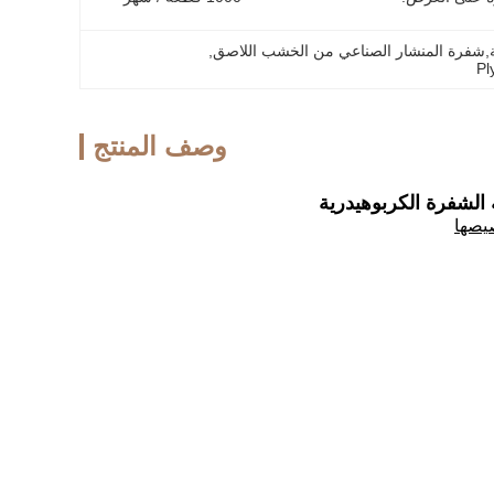
ة,شفرة المنشار الصناعي من الخشب اللاصق
, 
Pl
وصف المنتج
لشفرة الكربوهيدرية
يصها