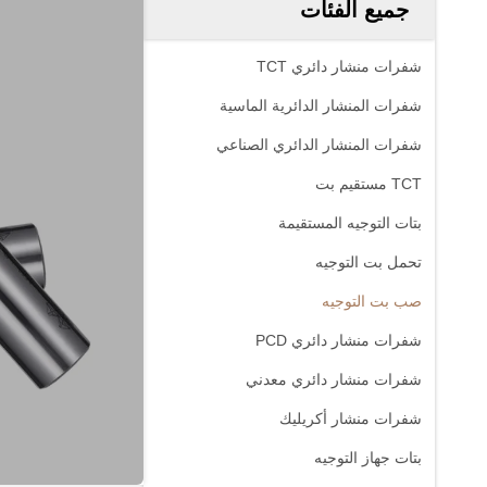
جميع الفئات
شفرات منشار دائري TCT
شفرات المنشار الدائرية الماسية
شفرات المنشار الدائري الصناعي
TCT مستقيم بت
بتات التوجيه المستقيمة
تحمل بت التوجيه
صب بت التوجيه
شفرات منشار دائري PCD
شفرات منشار دائري معدني
شفرات منشار أكريليك
بتات جهاز التوجيه