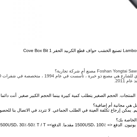
م 2011.
لمنتجات. الحجم الصغير يتطلب كمية كبيرة بينما الحجم الكبير صغير. أنت دائما
. يمكن إرجاع تكلفة العينة في الطلب الجماعي. لا تتردد في الاتصال بنا للحص