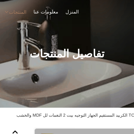
المنزل
معلومات عنا
المنتجات
تفاصيل المنتجات