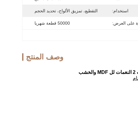
استخدام:
التقطيع، تمزيق الألواح، تحديد الحجم
ة على العرض:
50000 قطعة شهريا
وصف المنتج
ام