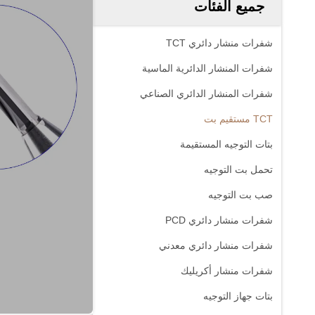
جميع الفئات
شفرات منشار دائري TCT
شفرات المنشار الدائرية الماسية
شفرات المنشار الدائري الصناعي
TCT مستقيم بت
بتات التوجيه المستقيمة
تحمل بت التوجيه
صب بت التوجيه
شفرات منشار دائري PCD
شفرات منشار دائري معدني
شفرات منشار أكريليك
بتات جهاز التوجيه