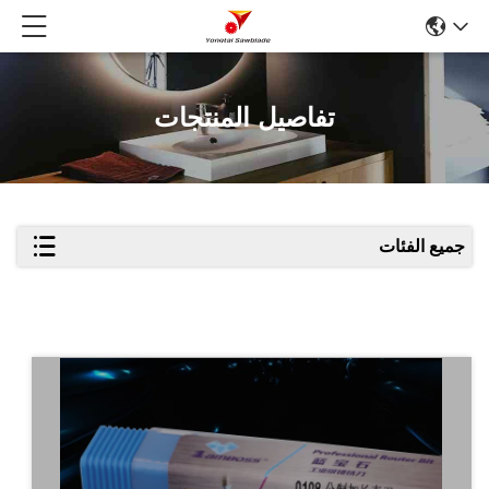
تفاصيل المنتجات
جميع الفئات