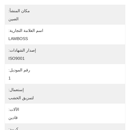
مكان المنشأ:
الصين
اسم العلامة التجارية:
LAMBOSS
إصدار الشهادات:
ISO9001
رقم الموديل:
1
إستعمال:
لتمزيق الخشب
الآلات:
قادين
كربيد: