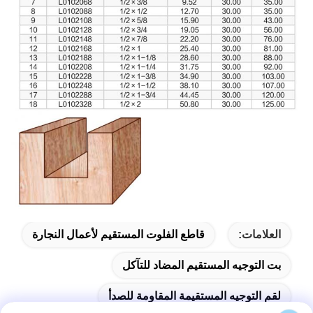
العلامات:
قاطع الفلوت المستقيم لأعمال النجارة
بت التوجيه المستقيم المضاد للتآكل
لقم التوجيه المستقيمة المقاومة للصدأ