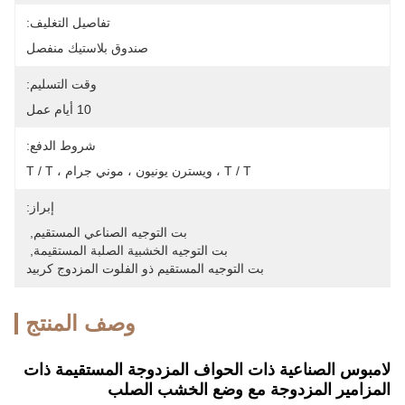
تفاصيل التغليف:
صندوق بلاستيك منفصل
وقت التسليم:
10 أيام عمل
شروط الدفع:
T / T ، ويسترن يونيون ، موني جرام ، T / T
إبراز:
بت التوجيه الصناعي المستقيم
, 
بت التوجيه الخشبية الصلبة المستقيمة
, 
بت التوجيه المستقيم ذو الفلوت المزدوج كربيد
وصف المنتج
لامبوس الصناعية ذات الحواف المزدوجة المستقيمة ذات
المزامير المزدوجة مع وضع الخشب الصلب