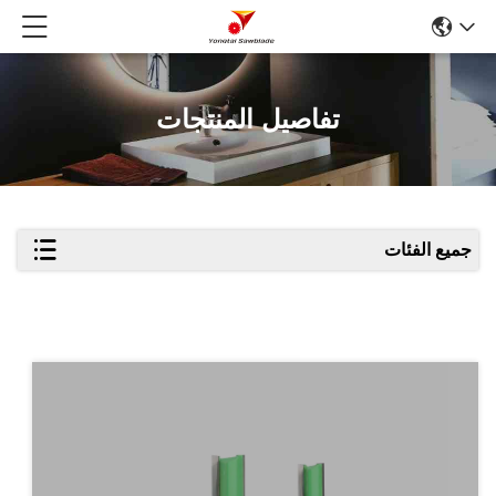
تفاصيل المنتجات
جميع الفئات