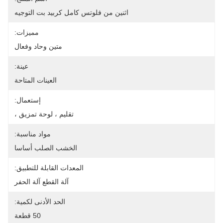
اثنين من فلوتس كامل كربيد بت التوجيه
مميزات:
متين وحاد وفعال
عينة:
العينات المتاحة
إستعمال:
تقليم ، لوحة تمزيق ،
مواد مناسبة:
الخشب الصلب أساسا
المعدات القابلة للتطبيق:
آلة القطع آلة الحفر
الحد الأدنى لكمية:
50 قطعة