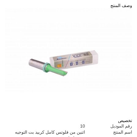
وصف المنتج
تخصيص
رقم الموديل
10
اسم المنتج
اثنين من فلوتس كامل كربيد بت التوجيه