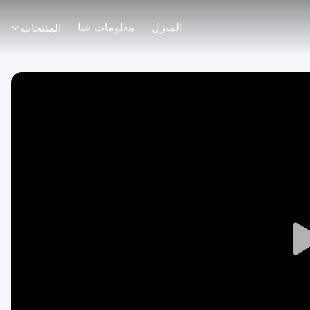
المنزل
معلومات عنا
المنتجات
Play
Video