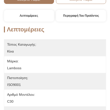
Λεπτομέρειες
Περιγραφή Του Προϊόντος
Λεπτομέρειες
Τόπος Καταγωγής:
Κίνα
Μάρκα:
Lamboss
Πιστοποίηση:
ISO9001
Αριθμό Μοντέλου:
C30