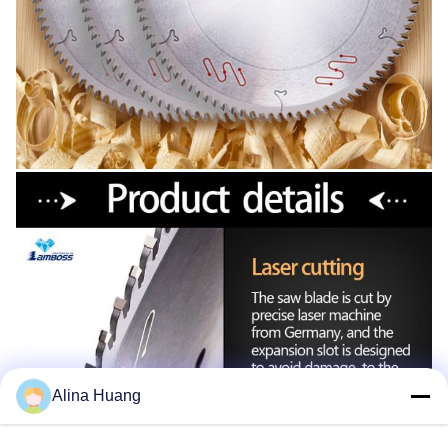
Alina Huang