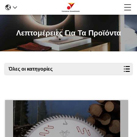
Λεπτομέρειες Για Τα Προϊόντα
Όλες οι κατηγορίες