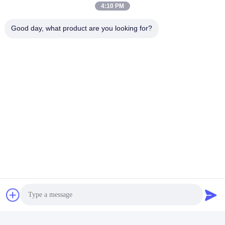
4:10 PM
Good day, what product are you looking for?