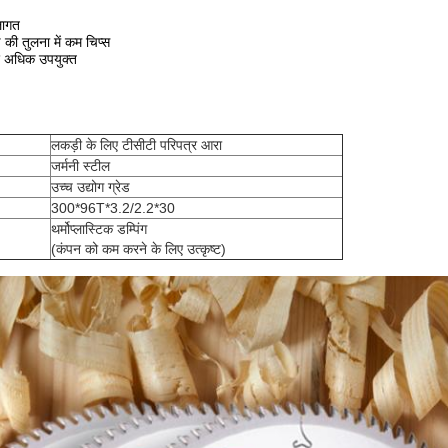
लागत
ड की तुलना में कम चिप्स
ए अधिक उपयुक्त
लकड़ी के लिए टीसीटी परिपत्र आरा
जर्मनी स्टील
उच्च उद्योग ग्रेड
300*96T*3.2/2.2*30
थर्मोप्लास्टिक डम्पिंग
(कंपन को कम करने के लिए उत्कृष्ट)