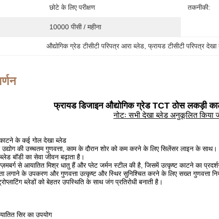
छोटे के लिए परीक्षण
तकनीकी:
10000 पीसी / महीना
औद्योगिक ग्रेड टीसीटी परिपत्र आरा ब्लेड
, 
फ्रायड टीसीटी परिपत्र देखा 
र्णन
फ्रायड डिजाइन औद्योगिक ग्रेड TCT ठोस लकड़ी काटने
नोटः सभी देखा ब्लेड अनुकूलित किया 
काटने के कई गोल देखा ब्लेड
 उद्योग की उच्चतम गुणवत्ता, काम के दौरान शोर को कम करने के लिए सिलेंसर लाइन के साथ।
ब्लेड बॉडी का सेवा जीवन बढ़ाता है।
ज़मबर्ग से आयातित मिश्र धातु हैं और प्लेट जर्मन स्टील की है, जिसमें उत्कृष्ट काटने का प्रदर्
ता लगाने के उपकरण और गुणवत्ता उत्कृष्ट और स्थिर सुनिश्चित करने के लिए सख्त गुणवत्ता नि
्रोप्लाटिंग ब्लेडों को बेहतर उपस्थिति के साथ जंग प्रतिरोधी बनाती है।
 आयातित सिर का उपयोग