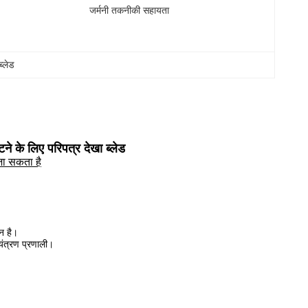
जर्मनी तकनीकी सहायता
ब्लेड
 के लिए परिपत्र देखा ब्लेड
जा सकता है
शन है।
यंत्रण प्रणाली।