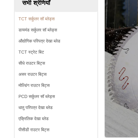
सभी श्रेणियाँ
TCT सर्कुलर सॉ ब्लेड्स
डायमंड सर्कुलर सॉ ब्लेड्स
औद्योगिक परिपत्र देखा ब्लेड
TCT स्ट्रेट बिट
सीधे राउटर बिट्स
असर राउटर बिट्स
मोल्डिंग राउटर बिट्स
PCD सर्कुलर सॉ ब्लेड्स
धातु परिपत्र देखा ब्लेड
एक्रिलिक देखा ब्लेड
पीसीडी राउटर बिट्स