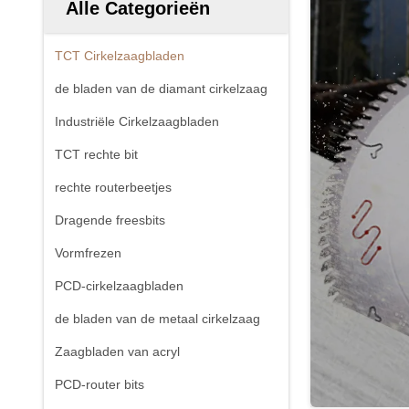
Alle Categorieën
TCT Cirkelzaagbladen
de bladen van de diamant cirkelzaag
Industriële Cirkelzaagbladen
TCT rechte bit
rechte routerbeetjes
Dragende freesbits
Vormfrezen
PCD-cirkelzaagbladen
de bladen van de metaal cirkelzaag
Zaagbladen van acryl
PCD-router bits