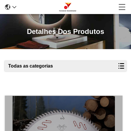
Detalhes Dos Produtos
Todas as categorias