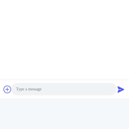
Photo