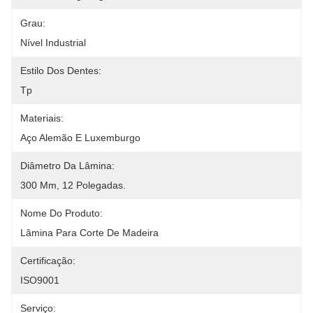
Grau:
Nível Industrial
Estilo Dos Dentes:
Tp
Materiais:
Aço Alemão E Luxemburgo
Diâmetro Da Lâmina:
300 Mm, 12 Polegadas.
Nome Do Produto:
Lâmina Para Corte De Madeira
Certificação:
ISO9001
Serviço: