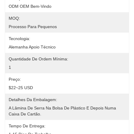
ODM OEM Bem-Vindo
MOQ:
Processo Para Pequenos
Tecnologia:
Alemanha Apoio Técnico
Quantidade De Ordem Mínima:
1
Preço:
$22~25 USD
Detalhes Da Embalagem:
A Lâmina De Serra Na Bolsa De Plástico E Depois Numa 
Caixa De Cartão.
Tempo De Entrega: