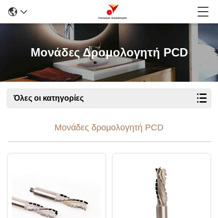
Μονάδες Δρομολογητή PCD
Όλες οι κατηγορίες
Μονάδες δρομολογητή PCD