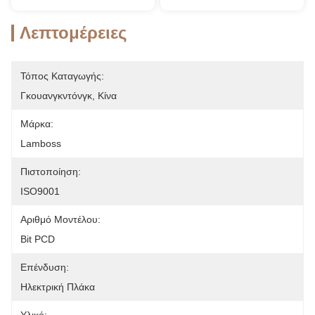
Λεπτομέρειες
Τόπος Καταγωγής:
Γκουανγκντόνγκ, Κίνα
Μάρκα:
Lamboss
Πιστοποίηση:
ISO9001
Αριθμό Μοντέλου:
Bit PCD
Επένδυση:
Ηλεκτρική Πλάκα