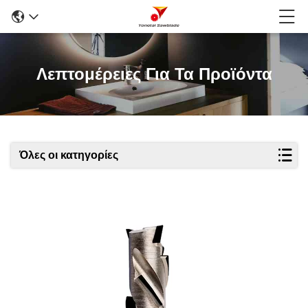
Λεπτομέρειες Για Τα Προϊόντα
Όλες οι κατηγορίες