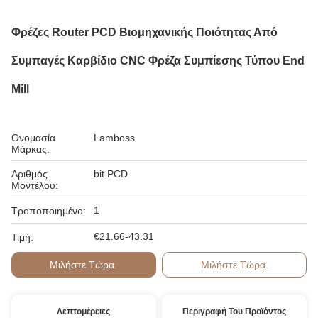
Φρέζες Router PCD Βιομηχανικής Ποιότητας Από
Συμπαγές Καρβίδιο CNC Φρέζα Συμπίεσης Τύπου End
Mill
Ονομασία
Lamboss
Μάρκας:
Αριθμός
bit PCD
Μοντέλου:
1
Τροποποιημένο:
€21.66-43.31
Τιμή:
Μιλήστε Τώρα.
Μιλήστε Τώρα.
Λεπτομέρειες
Περιγραφή Του Προϊόντος