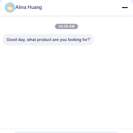
Alina Huang
10:18 AM
Good day, what product are you looking for?