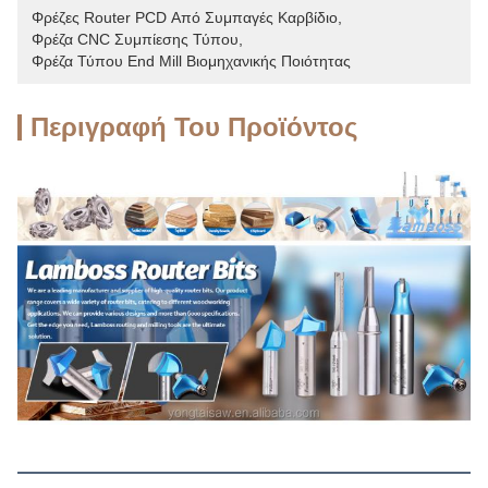
Φρέζες Router PCD Από Συμπαγές Καρβίδιο
, 
Φρέζα CNC Συμπίεσης Τύπου
, 
Φρέζα Τύπου End Mill Βιομηχανικής Ποιότητας
Περιγραφή Του Προϊόντος
Περιγραφή προϊόντων