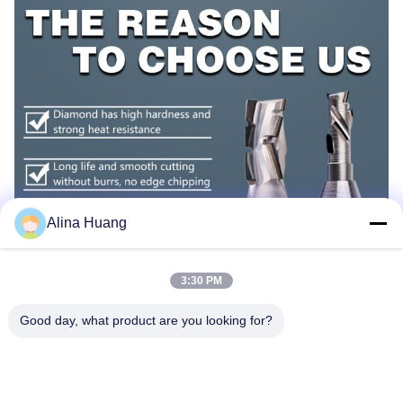
Alina Huang
3:30 PM
Good day, what product are you looking for?