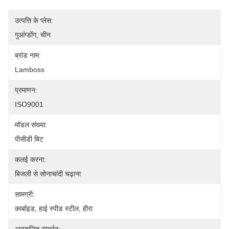
उत्पत्ति के प्लेस:
गुआंग्डोंग, चीन
ब्रांड नाम:
Lamboss
प्रमाणन:
ISO9001
मॉडल संख्या:
पीसीडी बिट
कलई करना:
बिजली से सोनाचांदी चढ़ाना
सामग्री:
कार्बाइड, हाई स्पीड स्टील, हीरा