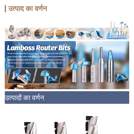
उत्पाद का वर्णन
उत्पादों का वर्णन