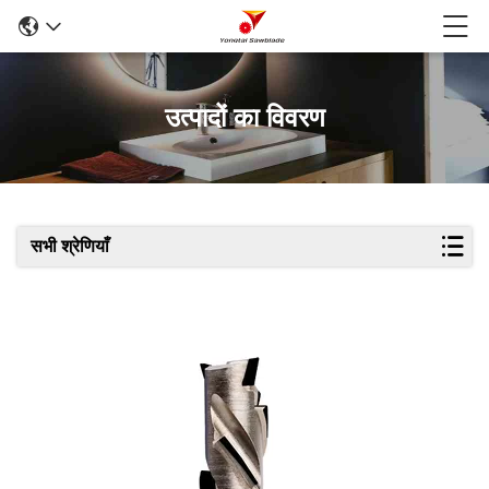
उत्पादों का विवरण
सभी श्रेणियाँ