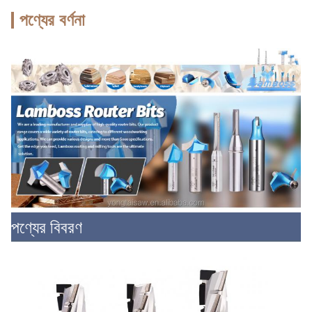
পণ্যের বর্ণনা
পণ্যের বিবরণ