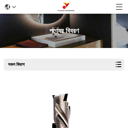
পণ্যের বিবরণ
সকল বিভাগ