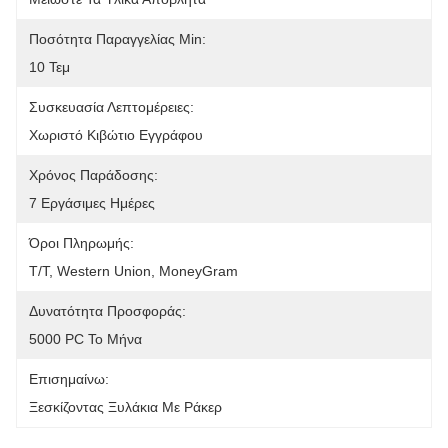
Ποσότητα Παραγγελίας Min:
10 Τεμ
Συσκευασία Λεπτομέρειες:
Χωριστό Κιβώτιο Εγγράφου
Χρόνος Παράδοσης:
7 Εργάσιμες Ημέρες
Όροι Πληρωμής:
T/T, Western Union, MoneyGram
Δυνατότητα Προσφοράς:
5000 PC Το Μήνα
Επισημαίνω:
Ξεσκίζοντας Ξυλάκια Με Ράκερ