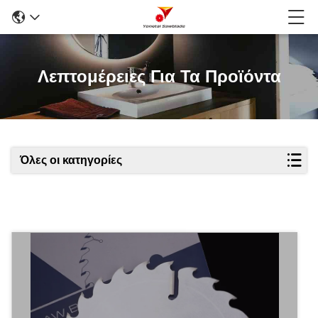
Λεπτομέρειες Για Τα Προϊόντα
Όλες οι κατηγορίες