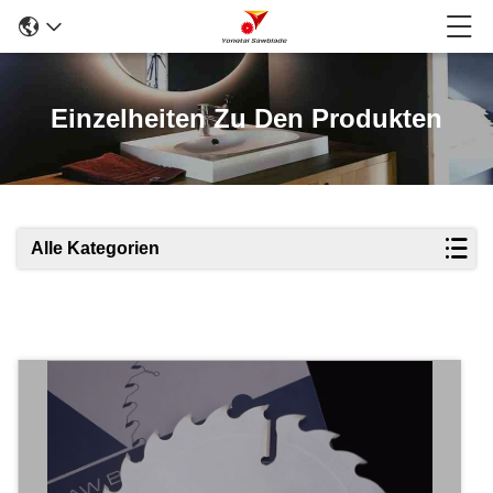
Einzelheiten Zu Den Produkten
Alle Kategorien