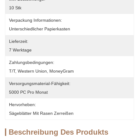
10 Stk
Verpackung Informationen:
Unterschiedlicher Papierkasten
Lieferzeit:
7 Werktage
Zahlungsbedingungen:
T/T, Western Union, MoneyGram
Versorgungsmaterial-Fähigkeit:
5000 PC Pro Monat
Hervorheben:
Sägeblätter Mit Rasen Zerreißen
Beschreibung Des Produkts