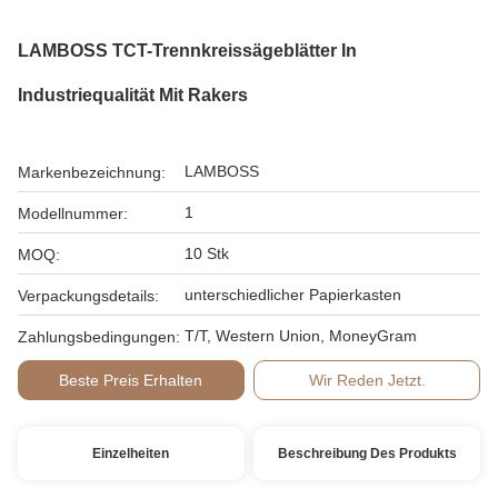
LAMBOSS TCT-Trennkreissägeblätter In
Industriequalität Mit Rakers
LAMBOSS
Markenbezeichnung:
1
Modellnummer:
10 Stk
MOQ:
unterschiedlicher Papierkasten
Verpackungsdetails:
T/T, Western Union, MoneyGram
Zahlungsbedingungen:
Beste Preis Erhalten
Wir Reden Jetzt.
Einzelheiten
Beschreibung Des Produkts