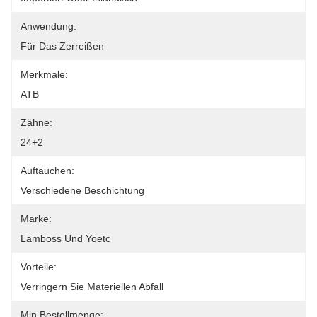
Anwendung:
Für Das Zerreißen
Merkmale:
ATB
Zähne:
24+2
Auftauchen:
Verschiedene Beschichtung
Marke:
Lamboss Und Yoetc
Vorteile:
Verringern Sie Materiellen Abfall
Min Bestellmenge: