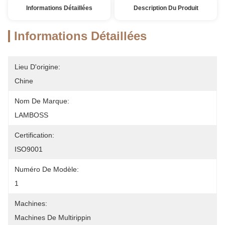
Informations Détaillées
Description Du Produit
Informations Détaillées
Lieu D'origine:
Chine
Nom De Marque:
LAMBOSS
Certification:
ISO9001
Numéro De Modèle:
1
Machines:
Machines De Multirippin