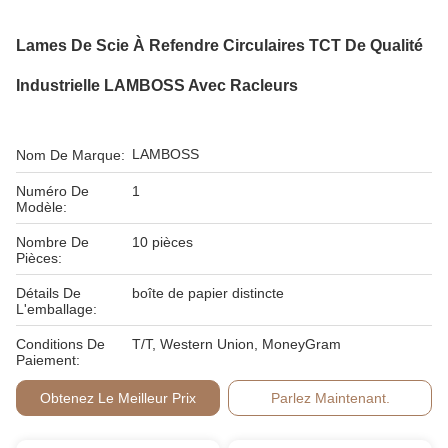
Lames De Scie À Refendre Circulaires TCT De Qualité
Industrielle LAMBOSS Avec Racleurs
LAMBOSS
Nom De Marque:
Numéro De
1
Modèle:
Nombre De
10 pièces
Pièces:
Détails De
boîte de papier distincte
L'emballage:
Conditions De
T/T, Western Union, MoneyGram
Paiement:
Obtenez Le Meilleur Prix
Parlez Maintenant.