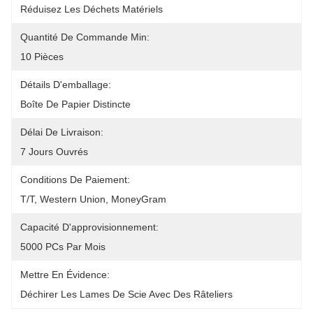
Réduisez Les Déchets Matériels
Quantité De Commande Min:
10 Pièces
Détails D'emballage:
Boîte De Papier Distincte
Délai De Livraison:
7 Jours Ouvrés
Conditions De Paiement:
T/T, Western Union, MoneyGram
Capacité D'approvisionnement:
5000 PCs Par Mois
Mettre En Évidence:
Déchirer Les Lames De Scie Avec Des Râteliers