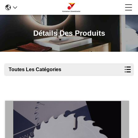
Détails Des Produits
Toutes Les Catégories