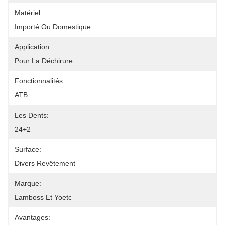
Matériel:
Importé Ou Domestique
Application:
Pour La Déchirure
Fonctionnalités:
ATB
Les Dents:
24+2
Surface:
Divers Revêtement
Marque:
Lamboss Et Yoetc
Avantages: