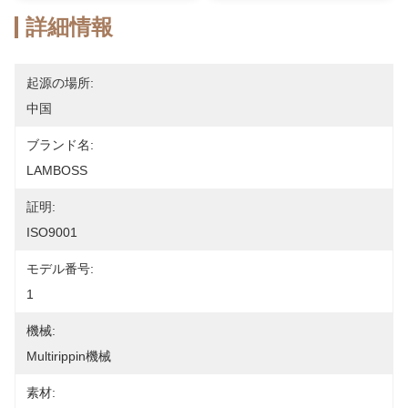
詳細情報
起源の場所:
中国
ブランド名:
LAMBOSS
証明:
ISO9001
モデル番号:
1
機械:
Multirippin機械
素材: