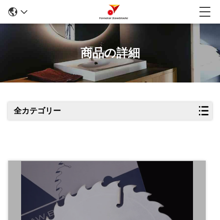
商品の詳細
全カテゴリー