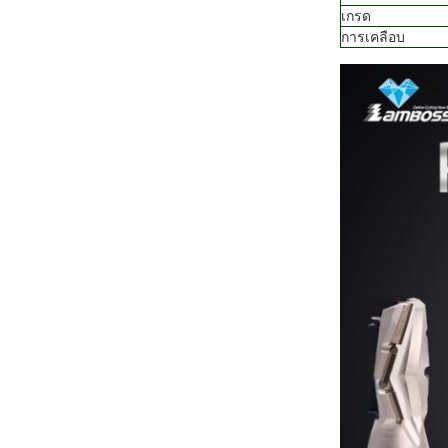
เกรด
การเคลือบ