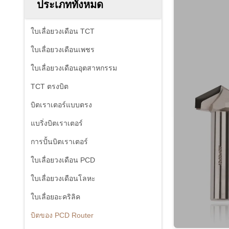
ประเภททั้งหมด
ใบเลื่อยวงเดือน TCT
ใบเลื่อยวงเดือนเพชร
ใบเลื่อยวงเดือนอุตสาหกรรม
TCT ตรงบิต
บิตเราเตอร์แบบตรง
แบริ่งบิตเราเตอร์
การปั้นบิตเราเตอร์
ใบเลื่อยวงเดือน PCD
ใบเลื่อยวงเดือนโลหะ
ใบเลื่อยอะคริลิค
บิตของ PCD Router