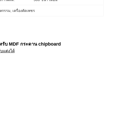
สาหกรรม
, 
เครื่องตัดเพชร
าหรับ MDF กระดาน chipboard
บแต่งได้