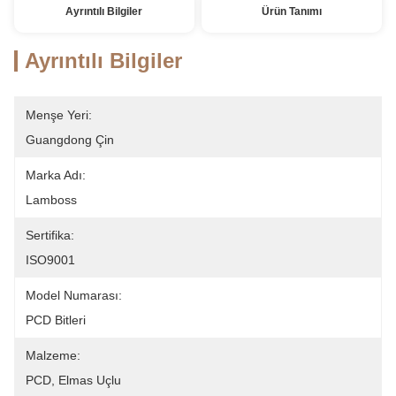
Ayrıntılı Bilgiler
Ürün Tanımı
Ayrıntılı Bilgiler
Menşe Yeri:
Guangdong Çin
Marka Adı:
Lamboss
Sertifika:
ISO9001
Model Numarası:
PCD Bitleri
Malzeme:
PCD, Elmas Uçlu