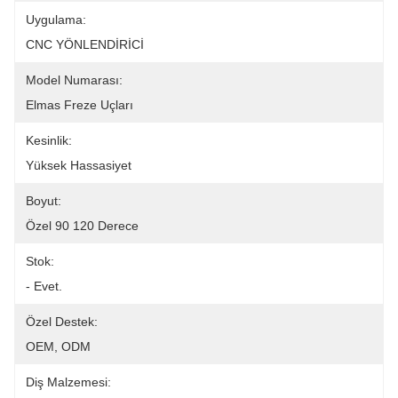
Uygulama:
CNC YÖNLENDİRİCİ
Model Numarası:
Elmas Freze Uçları
Kesinlik:
Yüksek Hassasiyet
Boyut:
Özel 90 120 Derece
Stok:
- Evet.
Özel Destek:
OEM, ODM
Diş Malzemesi: