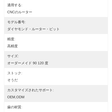
適用する:
CNCのルーター
モデル番号:
ダイヤモンド・ルーター・ビット
精度:
高精度
サイズ:
オーダーメイド 90 120 度
ストック:
そうだ
カスタマイズされたサポート:
OEM,ODM
歯の材質: