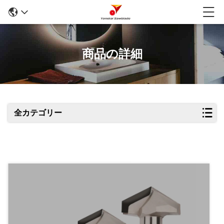
商品の詳細
全カテゴリー