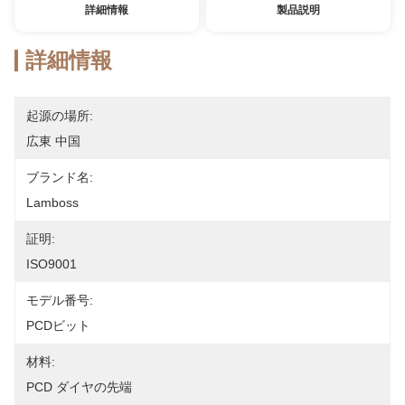
詳細情報
製品説明
詳細情報
起源の場所:
広東 中国
ブランド名:
Lamboss
証明:
ISO9001
モデル番号:
PCDビット
材料:
PCD ダイヤの先端