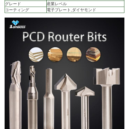
グレード
産業レベル
コーティング
電子プレート,ダイヤモンド