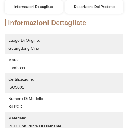
Informazioni Dettagliate
Descrizione Del Prodotto
Informazioni Dettagliate
Luogo Di Origine:
Guangdong Cina
Marca:
Lamboss
Certificazione:
ISO9001
Numero Di Modello:
Bit PCD
Materiale:
PCD, Con Punta Di Diamante