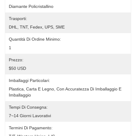
Diamante Policristallino
Trasporti:
DHL, TNT, Fedex, UPS, SME
Quantità Di Ordine Minimo:
1
Prezzo:
$50 USD
Imballaggi Particolari:
Plastica, Carta E Legno, Con Accuratezza Di Imballaggio E 
Imballaggio
Tempi Di Consegna:
7~14 Giorni Lavorativi
Termini Di Pagamento: