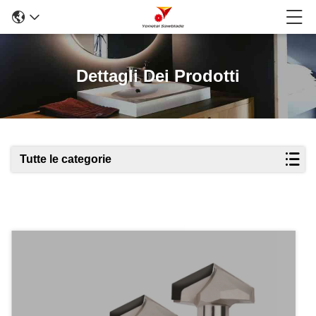
Dettagli Dei Prodotti
Tutte le categorie