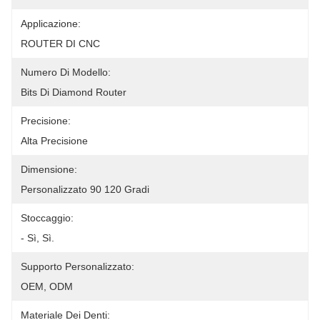
Applicazione:
ROUTER DI CNC
Numero Di Modello:
Bits Di Diamond Router
Precisione:
Alta Precisione
Dimensione:
Personalizzato 90 120 Gradi
Stoccaggio:
- Sì, Sì.
Supporto Personalizzato:
OEM, ODM
Materiale Dei Denti: