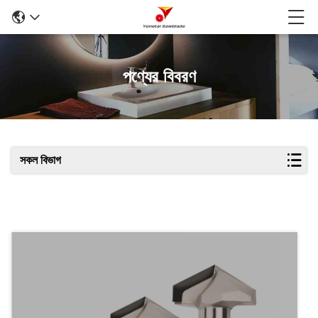
পণ্যের বিবরণ
সকল বিভাগ