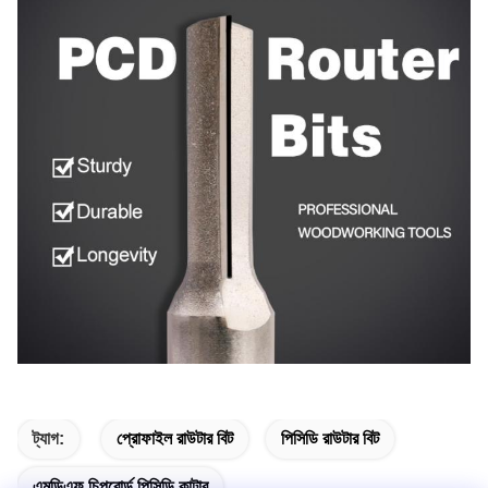
পিসিডি রাউটার বিট পিসিডি রাউটার বিট পিসিডি রাউটার বিট পিসিডি রাউটার বিট পিসিডি রাউটার বিট পিসিডি রাউটার বিট পিসিডি রাউটার
বিট পিসিডি রাউটার বিট পিসিডি রাউটার বিট পিসিডি রাউটার বিট পিসিডি রাউটার বিট পিসিডি রাউটার বিট পিসিডি রাউটার বিট
ট্যাগ:
প্রোফাইল রাউটার বিট
পিসিডি রাউটার বিট
এমডিএফ চিপবোর্ড পিসিডি কাটার