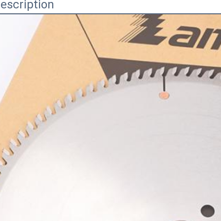
escription