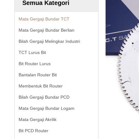
Semua Kategori
Mata Gergaji Bundar TCT
Mata Gergaji Bundar Berlian
Bilah Gergaji Melingkar Industri
TCT Lurus Bit
Bit Router Lurus
Bantalan Router Bit
Membentuk Bit Router
Bilah Gergaji Bundar PCD
Mata Gergaji Bundar Logam
Mata Gergaji Akrilik
Bit PCD Router