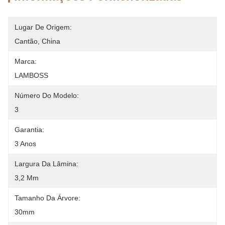
Lugar De Origem:
Cantão, China
Marca:
LAMBOSS
Número Do Modelo:
3
Garantia:
3 Anos
Largura Da Lâmina:
3,2 Mm
Tamanho Da Árvore:
30mm