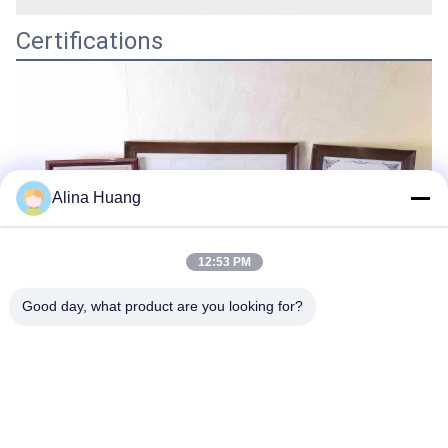
Certifications
Alina Huang
12:53 PM
Good day, what product are you looking for?