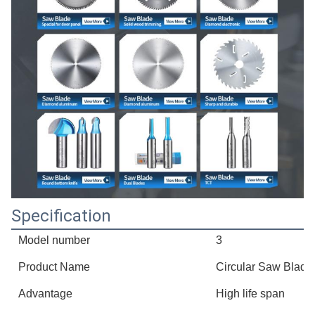
Specification
Model number
3
Product Name
Circular Saw Blade
Advantage
High life span