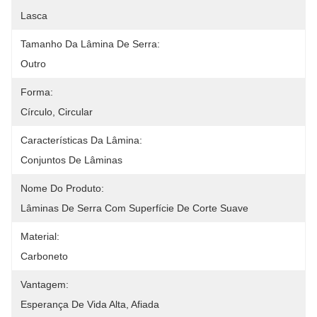
Lasca
Tamanho Da Lâmina De Serra:
Outro
Forma:
Círculo, Circular
Características Da Lâmina:
Conjuntos De Lâminas
Nome Do Produto:
Lâminas De Serra Com Superfície De Corte Suave
Material:
Carboneto
Vantagem:
Esperança De Vida Alta, Afiada