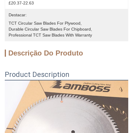
£20.37-22.63
Destacar:
TCT Circular Saw Blades For Plywood
, 
Durable Circular Saw Blades For Chipboard
, 
Professional TCT Saw Blades With Warranty
Descrição Do Produto
Product Description