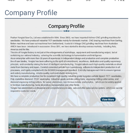
Company Profile