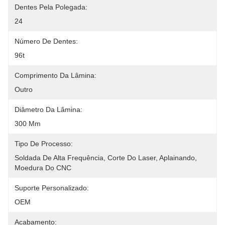
Dentes Pela Polegada:
24
Número De Dentes:
96t
Comprimento Da Lâmina:
Outro
Diâmetro Da Lâmina:
300 Mm
Tipo De Processo:
Soldada De Alta Frequência, Corte Do Laser, Aplainando, 
Moedura Do CNC
Suporte Personalizado:
OEM
Acabamento: