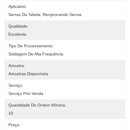
Aplicativo:
Serras Da Tabela, Reciprocando Serras
Qualidade:
Excelente
Tipo De Processamento:
Soldagem De Alta Frequência
Amostra:
Amostras Disponíveis
Serviço:
Serviço Pós-Venda
Quantidade De Ordem Mínima:
10
Preço: