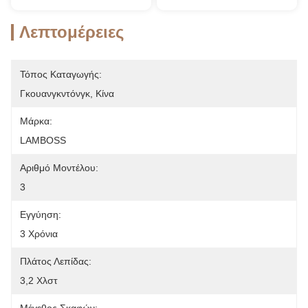
Λεπτομέρειες
Τόπος Καταγωγής:
Γκουανγκντόνγκ, Κίνα
Μάρκα:
LAMBOSS
Αριθμό Μοντέλου:
3
Εγγύηση:
3 Χρόνια
Πλάτος Λεπίδας:
3,2 Χλστ