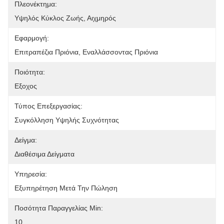
Πλεονέκτημα:
Υψηλός Κύκλος Ζωής, Αιχμηρός
Εφαρμογή:
Επιτραπέζια Πριόνια, Εναλλάσσοντας Πριόνια
Ποιότητα:
Εξοχος
Τύπος Επεξεργασίας:
Συγκόλληση Υψηλής Συχνότητας
Δείγμα:
Διαθέσιμα Δείγματα
Υπηρεσία:
Εξυπηρέτηση Μετά Την Πώληση
Ποσότητα Παραγγελίας Min:
10