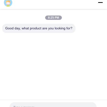
8:25 PM
Good day, what product are you looking for?