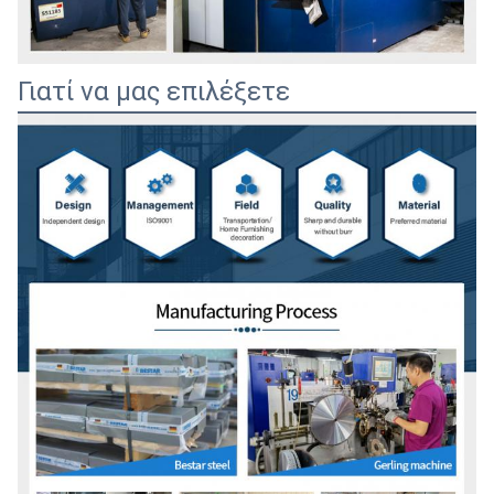
Γιατί να μας επιλέξετε