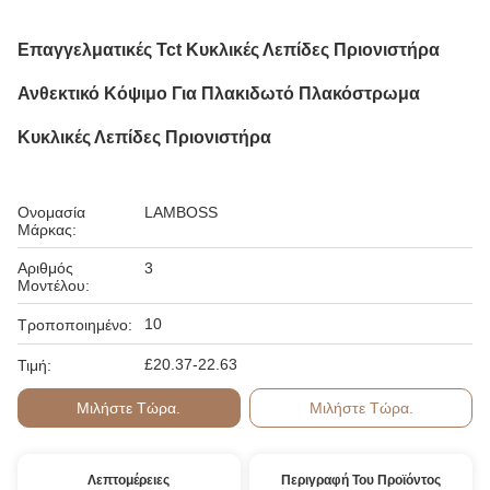
Επαγγελματικές Tct Κυκλικές Λεπίδες Πριονιστήρα
Ανθεκτικό Κόψιμο Για Πλακιδωτό Πλακόστρωμα
Κυκλικές Λεπίδες Πριονιστήρα
Ονομασία
LAMBOSS
Μάρκας:
Αριθμός
3
Μοντέλου:
10
Τροποποιημένο:
£20.37-22.63
Τιμή:
Μιλήστε Τώρα.
Μιλήστε Τώρα.
Λεπτομέρειες
Περιγραφή Του Προϊόντος