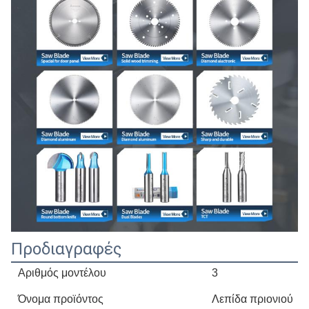
Προδιαγραφές
Αριθμός μοντέλου
3
Όνομα προϊόντος
Λεπίδα πριονιού