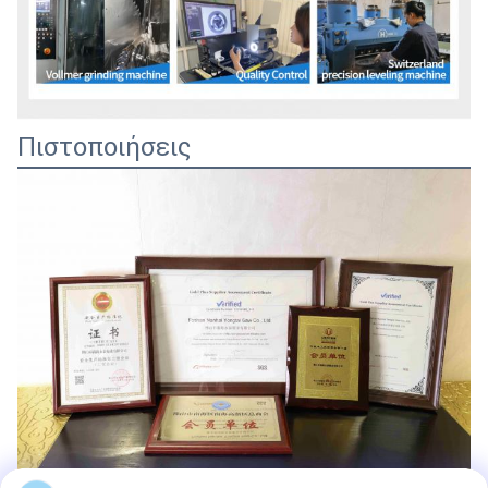
Πιστοποιήσεις