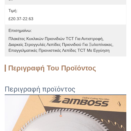
Τιμή:
£20.37-22.63
Επισημαίνω:
Πλακέτες Κυκλικών Πριονιδιών TCT Για Αντιστροφή
, 
Διαρκείς Στρογγυλές Λεπίδες Πριονιδιού Για Ξυλοπίνακες
, 
Επαγγελματικές Πριονιστικές Λεπίδες TCT Με Εγγύηση
Περιγραφή Του Προϊόντος
Περιγραφή προϊόντος