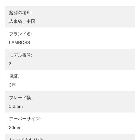
起源の場所:
広東省、中国
ブランド名:
LAMBOSS
モデル番号:
3
保証:
3年
ブレード幅:
3.2mm
アーバーサイズ:
30mm