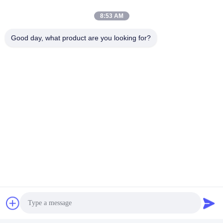
8:53 AM
Good day, what product are you looking for?