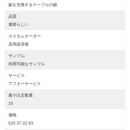
鋸を交換するテーブルの鋸
品質:
素晴らしい
カスタムオーダー:
高周波溶接
サンプル:
利用可能なサンプル
サービス:
アフターサービス
最小注文数量:
10
価格:
£20.37-22.63