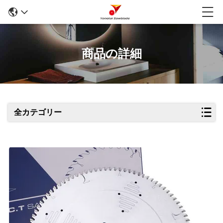
商品の詳細
全カテゴリー