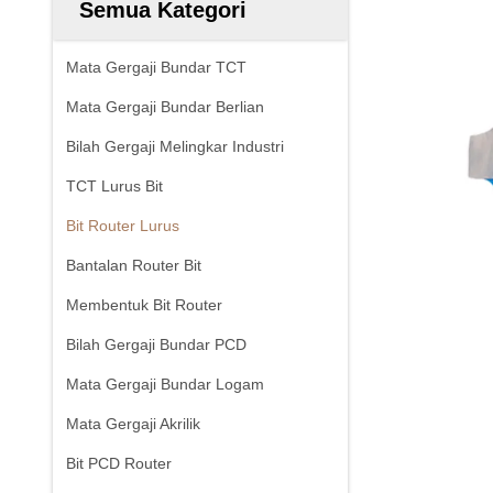
Semua Kategori
Mata Gergaji Bundar TCT
Mata Gergaji Bundar Berlian
Bilah Gergaji Melingkar Industri
TCT Lurus Bit
Bit Router Lurus
Bantalan Router Bit
Membentuk Bit Router
Bilah Gergaji Bundar PCD
Mata Gergaji Bundar Logam
Mata Gergaji Akrilik
Bit PCD Router