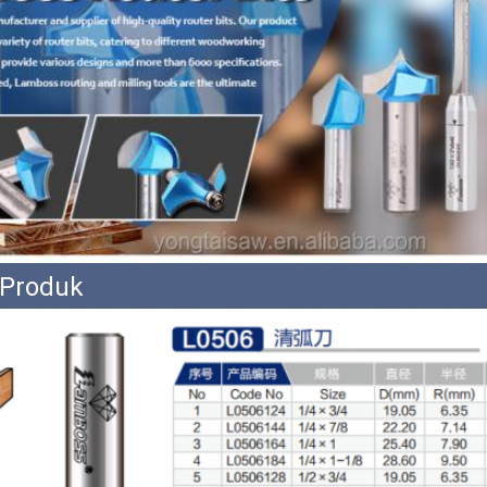
 Produk