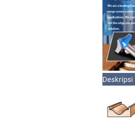
Deskripsi