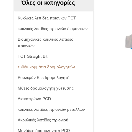
Όλες οι κατηγορίες
Κυκλικές λεπίδες πριονιών TCT
κυκλικές λεπίδες πριονιών διαμαντιών
Βιομηχανικές κυκλικές λεπίδες
πριονιών
TCT Straight Bit
ευθέα κομμάτια δρομολογητών
Ρουλεμάν Bits δρομολογητή
Μύτες δρομολογητή χύτευσης
Δισκοπρίονο PCD
κυκλικές λεπίδες πριονιών μετάλλων
Ακρυλικές λεπίδες πριονιού
Μονάδες δρομολογητή PCD