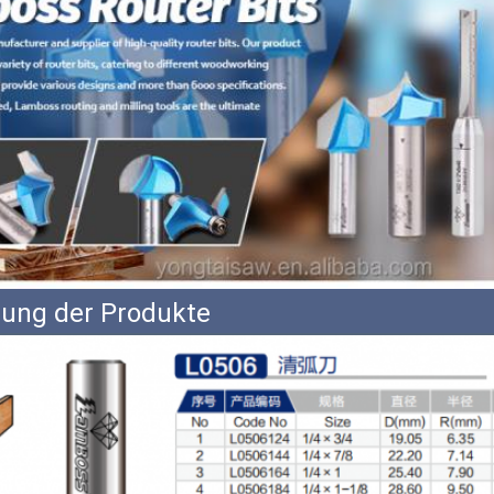
ung der Produkte