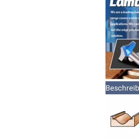
Beschreib