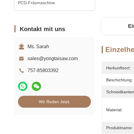
PCD-Fräsmaschine
Ei
Kontakt mit uns
Ms. Sarah
Einzelhe
sales@yongtaisaw.com
Herkunftsort:
757-85803392
Beschichtung:
Schneidkanten
Wir Reden Jetzt.
Material:
Produktname: