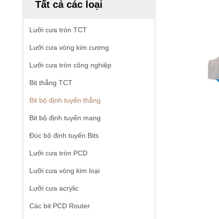
Tất cả các loại
Lưỡi cưa tròn TCT
Lưỡi cưa vòng kim cương
Lưỡi cưa tròn công nghiệp
Bit thẳng TCT
Bit bộ định tuyến thẳng
Bit bộ định tuyến mang
Đúc bộ định tuyến Bits
Lưỡi cưa tròn PCD
Lưỡi cưa vòng kim loại
Lưỡi cưa acrylic
Các bit PCD Router