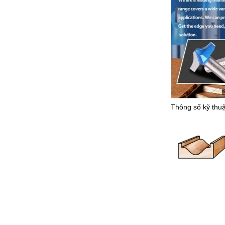
Thông số kỹ thuậ