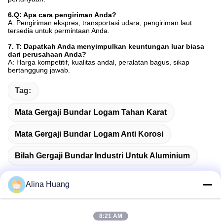
6.Q: Apa cara pengiriman Anda?
A: Pengiriman ekspres, transportasi udara, pengiriman laut
tersedia untuk permintaan Anda.
7. T: Dapatkah Anda menyimpulkan keuntungan luar biasa
dari perusahaan Anda?
A: Harga kompetitif, kualitas andal, peralatan bagus, sikap
bertanggung jawab.
Tag:
Mata Gergaji Bundar Logam Tahan Karat
Mata Gergaji Bundar Logam Anti Korosi
Bilah Gergaji Bundar Industri Untuk Aluminium
Alina Huang
Kontak Cepat
8:21 AM