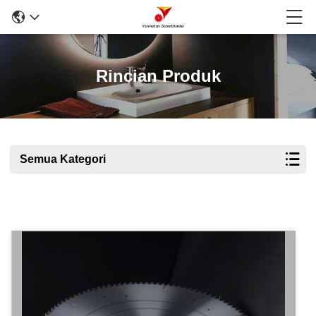
Rincian Produk
Semua Kategori