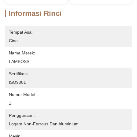
Informasi Rinci
Tempat Asal:
Cina
Nama Merek:
LAMBOSS
Sertifikasi:
ISO9001
Nomor Model:
1
Penggunaan:
Logam Non-Ferrous Dan Aluminium
Mesin: