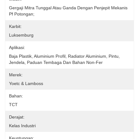
Gergaji Mitra Tunggal Atau Ganda Dengan Penjepit Mekanis 
Pf Potongan;
Karbit:
Luksemburg
Aplikasi:
Baja Plastik, Aluminium Profil, Radiator Aluminium, Pintu, 
Jendela, Paduan Tembaga Dan Bahan Non-Fer
Merek:
Yoetc & Lamboss
Bahan:
TCT
Derajat:
Kelas Industri
Keuntungan: