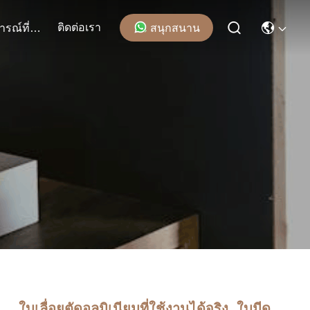
ติดต่อเรา
สนุกสนาน
เหตุการณ์ที่เกิดขึ้น
ใบเลื่อยตัดอลูมิเนียมที่ใช้งานได้จริง, ใบมีด