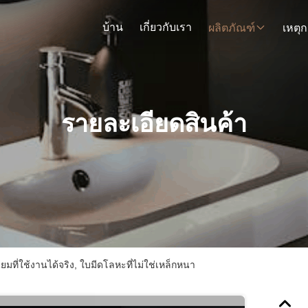
บ้าน
เกี่ยวกับเรา
ผลิตภัณฑ์
รายละเอียดสินค้า
นียมที่ใช้งานได้จริง, ใบมีดโลหะที่ไม่ใช่เหล็กหนา