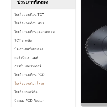
ประเภททั้งหมด
ใบเลื่อยวงเดือน TCT
ใบเลื่อยวงเดือนเพชร
ใบเลื่อยวงเดือนอุตสาหกรรม
TCT ตรงบิต
บิตเราเตอร์แบบตรง
แบริ่งบิตเราเตอร์
การปั้นบิตเราเตอร์
ใบเลื่อยวงเดือน PCD
ใบเลื่อยวงเดือนโลหะ
ใบเลื่อยอะคริลิค
บิตของ PCD Router