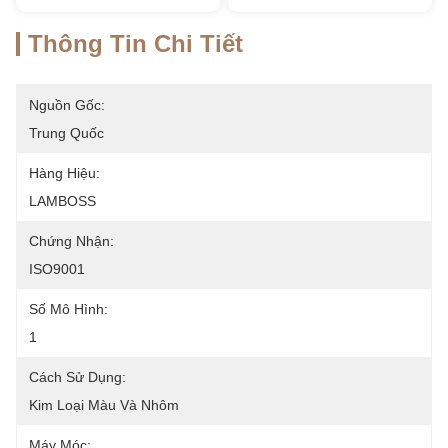
Thông Tin Chi Tiết
Nguồn Gốc:
Trung Quốc
Hàng Hiệu:
LAMBOSS
Chứng Nhận:
ISO9001
Số Mô Hình:
1
Cách Sử Dụng:
Kim Loại Màu Và Nhôm
Máy Móc: