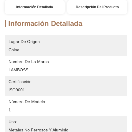
Información Detallada
Descripción Del Producto
Información Detallada
Lugar De Origen:
China
Nombre De La Marca:
LAMBOSS
Certificación:
ISO9001
Número De Modelo:
1
Uso:
Metales No Ferrosos Y Aluminio