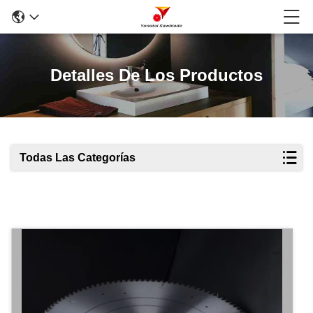
Detalles De Los Productos
Todas Las Categorías