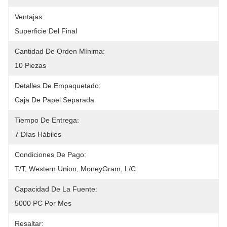
Ventajas:
Superficie Del Final
Cantidad De Orden Mínima:
10 Piezas
Detalles De Empaquetado:
Caja De Papel Separada
Tiempo De Entrega:
7 Días Hábiles
Condiciones De Pago:
T/T, Western Union, MoneyGram, L/C
Capacidad De La Fuente:
5000 PC Por Mes
Resaltar: