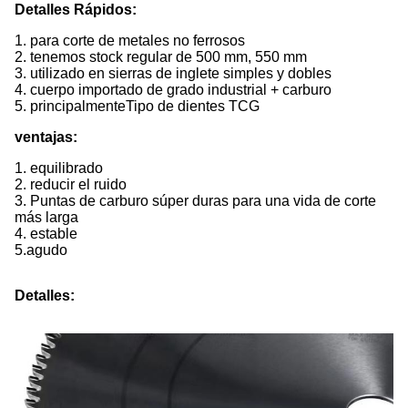
Detalles Rápidos:
1. para corte de metales no ferrosos
2. tenemos stock regular de 500 mm, 550 mm
3. utilizado en sierras de inglete simples y dobles
4. cuerpo importado de grado industrial + carburo
5. principalmente
Tipo de dientes TCG
ventajas:
1. equilibrado
2. reducir el ruido
3. Puntas de carburo súper duras para una vida de corte
más larga
4. estable
5.
agudo
Detalles: