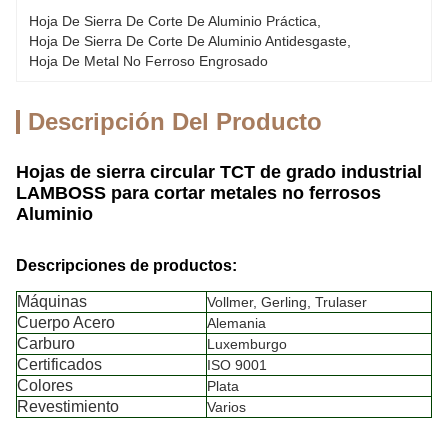
Hoja De Sierra De Corte De Aluminio Práctica
, 
Hoja De Sierra De Corte De Aluminio Antidesgaste
, 
Hoja De Metal No Ferroso Engrosado
Descripción Del Producto
Hojas de sierra circular TCT de grado industrial
LAMBOSS para cortar metales no ferrosos
Aluminio
Descripciones de productos:
Máquinas
Vollmer, Gerling, Trulaser
Cuerpo Acero
Alemania
Carburo
Luxemburgo
Certificados
ISO 9001
Colores
Plata
Revestimiento
Varios