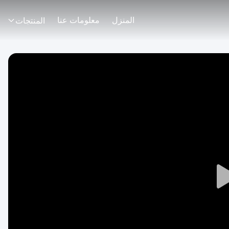
المنزل
معلومات عنا
المنتجات
Play
Video