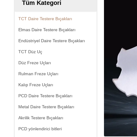
Tüm Kategori
TCT Daire Testere Bıçakları
Elmas Daire Testere Bıçakları
Endüstriyel Daire Testere Bıçakları
TCT Düz Uç
Düz Freze Uçları
Rulman Freze Uçları
Kalıp Freze Uçları
PCD Daire Testere Bıçakları
Metal Daire Testere Bıçakları
Akrilik Testere Bıçakları
PCD yönlendirici bitleri