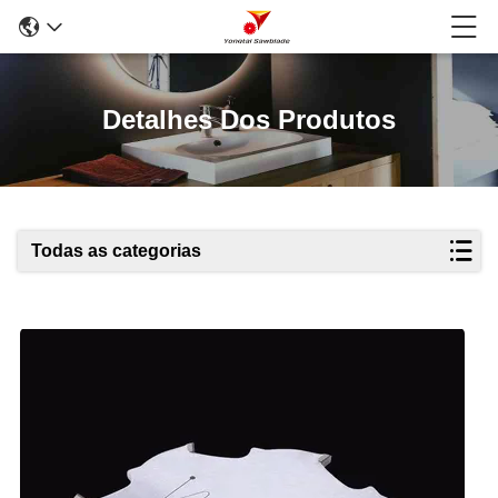
Detalhes Dos Produtos
Todas as categorias