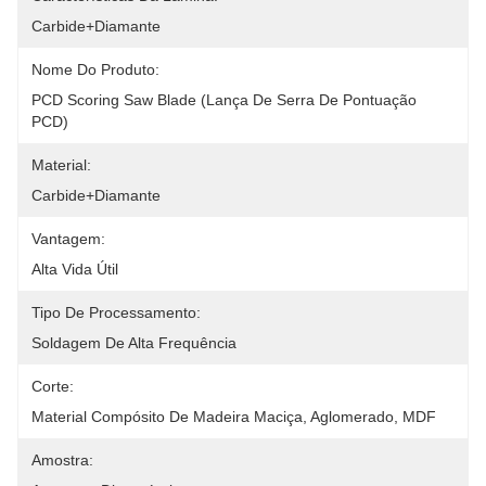
Carbide+Diamante
Nome Do Produto:
PCD Scoring Saw Blade (Lança De Serra De Pontuação 
PCD)
Material:
Carbide+Diamante
Vantagem:
Alta Vida Útil
Tipo De Processamento:
Soldagem De Alta Frequência
Corte:
Material Compósito De Madeira Maciça, Aglomerado, MDF
Amostra: