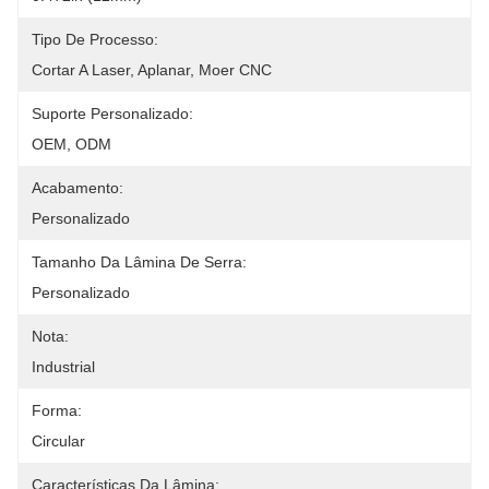
Tipo De Processo:
Cortar A Laser, Aplanar, Moer CNC
Suporte Personalizado:
OEM, ODM
Acabamento:
Personalizado
Tamanho Da Lâmina De Serra:
Personalizado
Nota:
Industrial
Forma:
Circular
Características Da Lâmina: