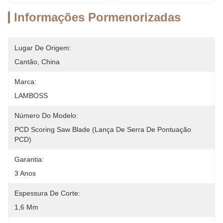
Informações Pormenorizadas
Lugar De Origem:
Cantão, China
Marca:
LAMBOSS
Número Do Modelo:
PCD Scoring Saw Blade (Lança De Serra De Pontuação 
PCD)
Garantia:
3 Anos
Espessura De Corte:
1,6 Mm