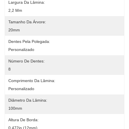
Largura Da Lâmina:
2,2 Mm
Tamanho Da Árvore:
20mm
Dentes Pela Polegada:
Personalizado
Número De Dentes:
8
Comprimento Da Lâmina:
Personalizado
Diâmetro Da Lâmina:
100mm
Altura De Borda:
0.472in (12mm)