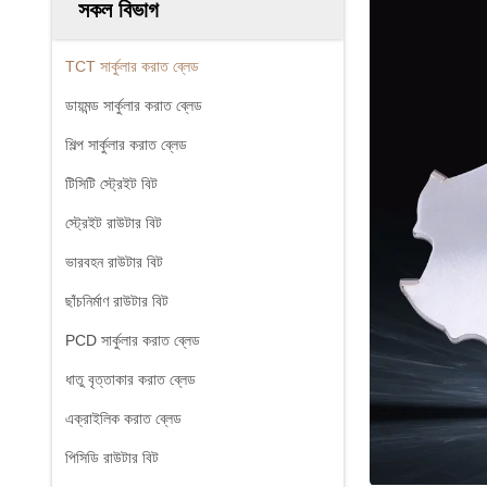
সকল বিভাগ
TCT সার্কুলার করাত ব্লেড
ডায়মন্ড সার্কুলার করাত ব্লেড
শিল্প সার্কুলার করাত ব্লেড
টিসিটি স্ট্রেইট বিট
স্ট্রেইট রাউটার বিট
ভারবহন রাউটার বিট
ছাঁচনির্মাণ রাউটার বিট
PCD সার্কুলার করাত ব্লেড
ধাতু বৃত্তাকার করাত ব্লেড
এক্রাইলিক করাত ব্লেড
পিসিডি রাউটার বিট