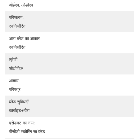
ओईएम, ओडीएम
परिष्करण:
स्वनिर्धारित
आरा ब्लेड का आकार:
स्वनिर्धारित
श्रेणी:
औद्योगिक
आकार:
परिपत्र
ब्लेड सुविधाएँ:
कार्बाइड+हीरा
प्रोडक्ट का नाम:
पीसीडी स्कोरिंग सॉ ब्लेड