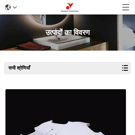
उत्पादों का विवरण
सभी श्रेणियाँ