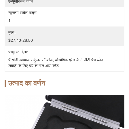
एल्यूमीनियम बॉक्स
न्यूनतम आदेश मात्रा:
1
मूल्य:
$27.40-28.50
प्रमुखता देना:
पीसीडी डायमंड सर्कुलर सॉ ब्लेड
, 
औद्योगिक ग्रेड के टीसीटी पेंच ब्लेड
, 
लकड़ी के लिए हीरे के गोल आरा ब्लेड
उत्पाद का वर्णन