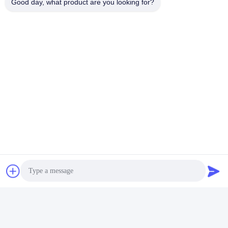
Good day, what product are you looking for?