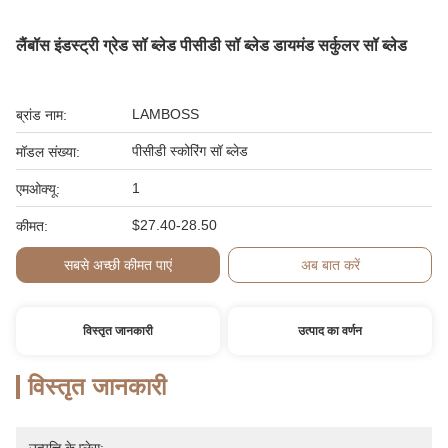
लैंबॉस इंडस्ट्री ग्रेड सॉ ब्लेड पीसीडी सॉ ब्लेड डायमंड सर्कुलर सॉ ब्लेड
LAMBOSS
ब्रांड नाम:
पीसीडी स्कोरिंग सॉ ब्लेड
मॉडल संख्या:
1
एमओक्यू:
$27.40-28.50
कीमत:
सबसे अच्छी कीमत पाएं
अब बात करें
विस्तृत जानकारी
उत्पाद का वर्णन
विस्तृत जानकारी