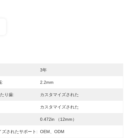
3年
:
2.2mm
たり歯:
カスタマイズされた
カスタマイズされた
0.472in （12mm）
イズされたサポート:
OEM、ODM