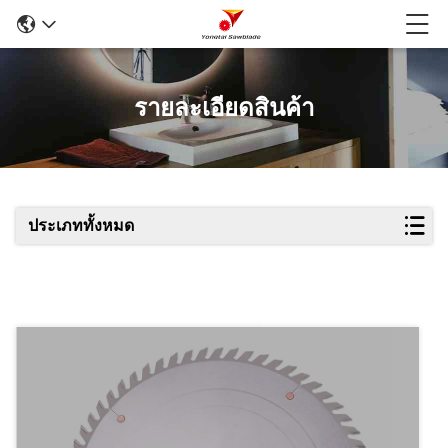
รายละเอียดสินค้า
ประเภททั้งหมด