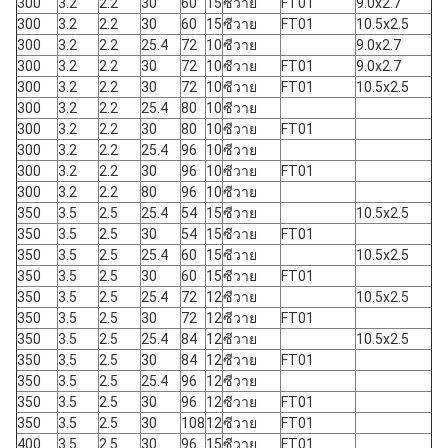
300
3.2
2.2
30
60
15
ซีวาย
FT01
9.0x2.7
300
3.2
2.2
30
60
15
ซีวาย
FT01
10.5x2.5
300
3.2
2.2
25.4
72
10
ซีวาย
9.0x2.7
300
3.2
2.2
30
72
10
ซีวาย
FT01
9.0x2.7
300
3.2
2.2
30
72
10
ซีวาย
FT01
10.5x2.5
300
3.2
2.2
25.4
80
10
ซีวาย
300
3.2
2.2
30
80
10
ซีวาย
FT01
300
3.2
2.2
25.4
96
10
ซีวาย
300
3.2
2.2
30
96
10
ซีวาย
FT01
300
3.2
2.2
80
96
10
ซีวาย
350
3.5
2.5
25.4
54
15
ซีวาย
10.5x2.5
350
3.5
2.5
30
54
15
ซีวาย
FT01
350
3.5
2.5
25.4
60
15
ซีวาย
10.5x2.5
350
3.5
2.5
30
60
15
ซีวาย
FT01
350
3.5
2.5
25.4
72
12
ซีวาย
10.5x2.5
350
3.5
2.5
30
72
12
ซีวาย
FT01
350
3.5
2.5
25.4
84
12
ซีวาย
10.5x2.5
350
3.5
2.5
30
84
12
ซีวาย
FT01
350
3.5
2.5
25.4
96
12
ซีวาย
350
3.5
2.5
30
96
12
ซีวาย
FT01
350
3.5
2.5
30
108
12
ซีวาย
FT01
400
3.5
2.5
30
96
15
ซีวาย
FT01