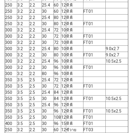
250
3.2
2.2
25.4
60
12
ที.พี
250
3.2
2.2
30
60
12
ที.พี
FT01
250
3.2
2.2
25.4
80
12
ที.พี
250
3.2
2.2
30
80
12
ที.พี
FT01
300
3.2
2.2
25.4
72
10
ที.พี
300
3.2
2.2
30
72
10
ที.พี
FT01
300
3.2
2.2
30
72
10
ที.พี
FT01
300
3.2
2.2
25.4
80
10
ที.พี
9.0x2.7
300
3.2
2.2
30
80
10
ที.พี
FT01
9.0x2.7
300
3.2
2.2
25.4
96
10
ที.พี
10.5x2.5
300
3.2
2.2
30
96
10
ที.พี
FT01
300
3.2
2.2
80
96
10
ที.พี
350
3.5
2.5
25.4
72
12
ที.พี
350
3.5
2.5
30
72
12
ที.พี
FT01
350
3.5
2.5
25.4
84
12
ที.พี
350
3.5
2.5
30
84
12
ที.พี
FT01
10.5x2.5
350
3.5
2.5
25.4
96
12
ที.พี
350
3.5
2.5
30
96
12
ที.พี
FT01
10.5x2.5
350
3.5
2.5
30
108
12
ที.พี
FT01
400
3.5
2.5
30
96
15
ที.พี
FT01
250
3.2
2.2
30
60
12
ซีวาย
FT03