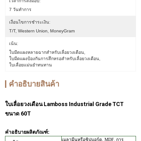
เวลาการส่งมอบ:
7 วันทำการ
เงื่อนไขการชำระเงิน:
T/T, Western Union, MoneyGram
เน้น:
ใบมีดแผงหลายฉากสำหรับเลื่อยวงเดือน
, 
ใบมีดแผงป้องกันการสึกหรอสำหรับเลื่อยวงเดือน
, 
ใบเลื่อยแม่นยำทนทาน
คําอธิบายสินค้า
ใบเลื่อยวงเดือน Lamboss Industrial Grade TCT
ขนาด 60T
คำอธิบายผลิตภัณฑ์:
เมลามีนหรือชิปบอร์ด, MDF, การ