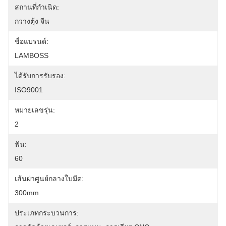
สถานที่กำเนิด:
กวางตุ้ง จีน
ชื่อแบรนด์:
LAMBOSS
ได้รับการรับรอง:
ISO9001
หมายเลขรุ่น:
2
ฟัน:
60
เส้นผ่าศูนย์กลางใบมีด:
300mm
ประเภทกระบวนการ: